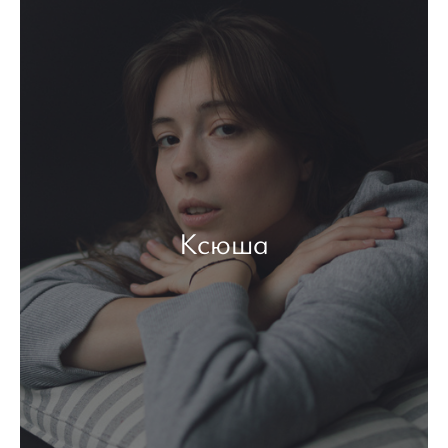
Ксюша