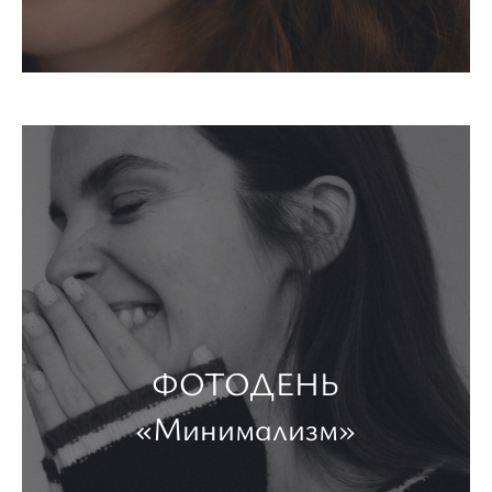
ФОТОДЕНЬ
«Минимализм»