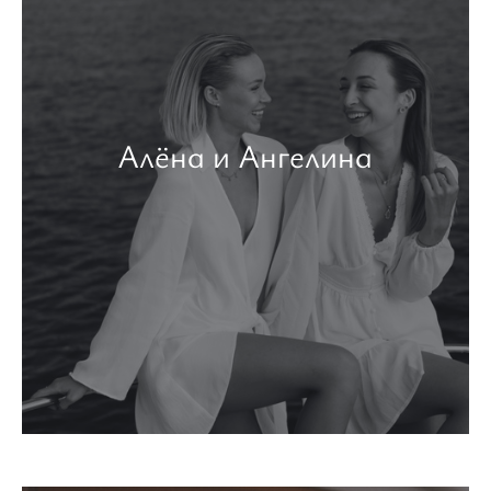
Алёна и Ангелина