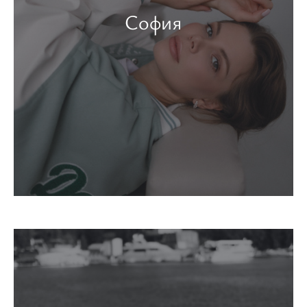
София