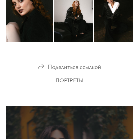
Поделиться ссылкой
ПОРТРЕТЫ