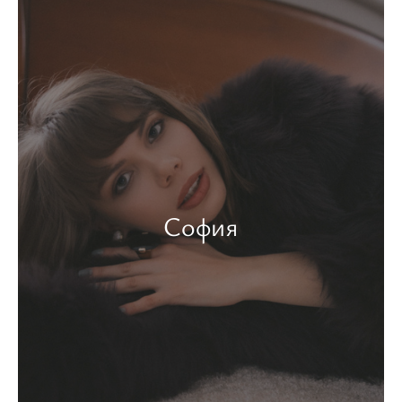
София