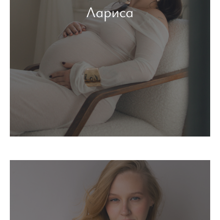
Лариса