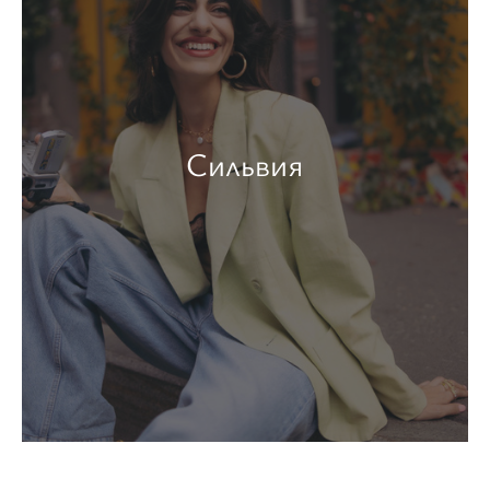
Сильвия