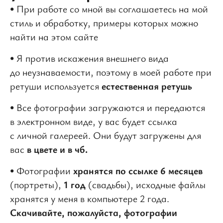
• При работе со мной вы соглашаетесь на мой
стиль и обработку, примеры которых можно
найти на этом сайте
• Я против искажения внешнего вида
до неузнаваемости, поэтому в моей работе при
ретуши используется
естественная ретушь
• Все фотографии загружаются и передаются
в электронном виде, у вас будет ссылка
с личной галереей. Они будут загружены для
вас
в цвете и в чб.
• Фотографии
хранятся по ссылке 6 месяцев
(портреты),
1 год
(свадьбы), исходные файлы
хранятся у меня в компьютере 2 года.
Скачивайте, пожалуйста, фотографии