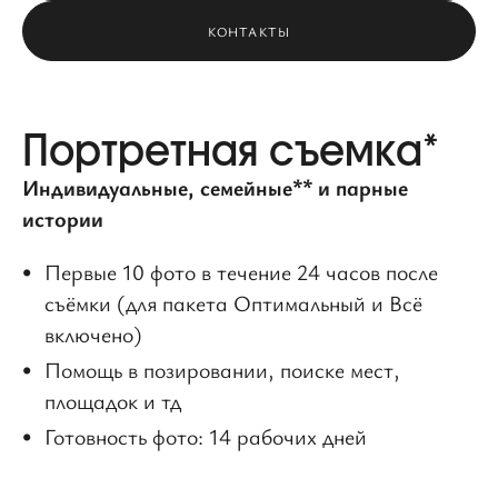
КОНТАКТЫ
Портретная съемка*
Индивидуальные, семейные** и парные
истории
Первые 10 фото в течение 24 часов после
съёмки (для пакета Оптимальный и Всё
включено)
Помощь в позировании, поиске мест,
площадок и тд
Готовность фото: 14 рабочих дней