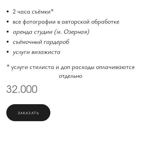
2 часа съёмки*
все фотографии в авторской обработке
аренда студии (м. Озерная)
съёмочный гардероб
услуги визажиста
* услуги стилиста и доп расходы оплачиваются
отдельно
32.000
ЗАКАЗАТЬ