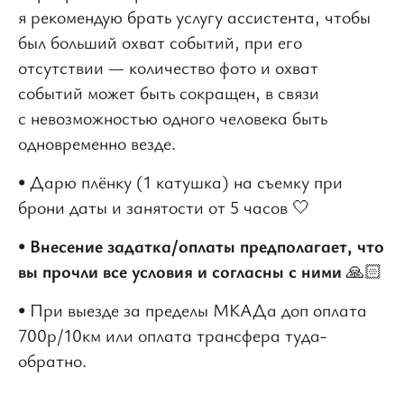
я рекомендую брать услугу ассистента, чтобы
был больший охват событий, при его
отсутствии — количество фото и охват
событий может быть сокращен, в связи
с невозможностью одного человека быть
одновременно везде.
• Дарю плёнку (1 катушка) на съемку при
брони даты и занятости от 5 часов 🤍
•
Внесение задатка/оплаты предполагает, что
вы прочли все условия и согласны с ними
🙏🏻
• При выезде за пределы МКАДа доп оплата
700р/10км или оплата трансфера туда-
обратно.