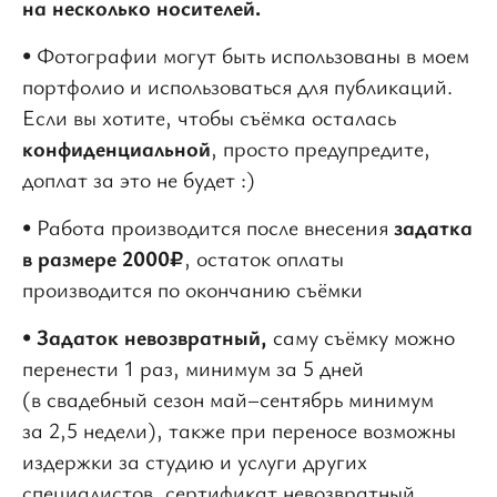
на несколько носителей.
• Фотографии могут быть использованы в моем
портфолио и использоваться для публикаций.
Если вы хотите, чтобы съёмка осталась
конфиденциальной
, просто предупредите,
доплат за это не будет :)
• Работа производится после внесения
задатка
в размере 2000₽
, остаток оплаты
производится по окончанию съёмки
•
Задаток невозвратный,
саму съёмку можно
перенести 1 раз, минимум за 5 дней
(в свадебный сезон май–сентябрь минимум
за 2,5 недели), также при переносе возможны
издержки за студию и услуги других
специалистов, сертификат невозвратный,