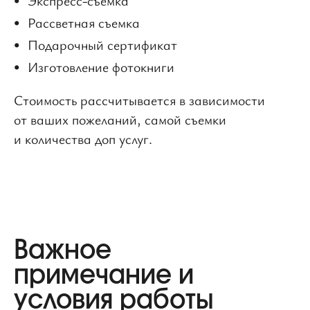
Экспресс-съемка
Рассветная съемка
Подарочный сертификат
Изготовление фотокниги
Стоимость рассчитывается в зависимости
от ваших пожеланий, самой съемки
и количества доп услуг.
Важное
примечание
и
условия работы