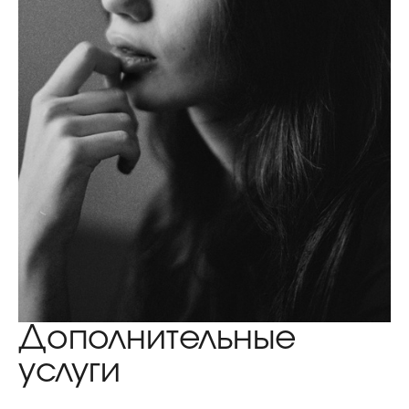
Дополнительные
услуги