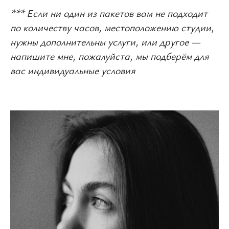
*** Если ни один из пакетов вам не подходит
по количеству часов, местоположению студии,
нужны дополнительны услуги, или другое —
напишите мне, пожалуйста, мы подберём для
вас индивидуальные условия