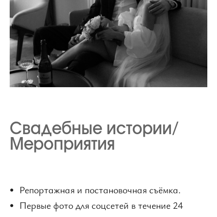
Свадебные истории/
Мероприятия
Репортажная и постановочная съёмка.
Первые фото для соцсетей в течение 24