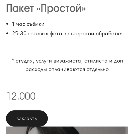
Пакет «Простой»
1 час съёмки
25-30 готовых фото в авторской обработке
* студия, услуги визажиста, стилиста и доп
расходы оплачиваются отдельно
12.000
ЗАКАЗАТЬ