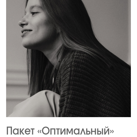
Пакет «Оптимальный»