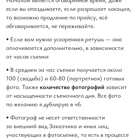
если вы опаздываете, если разрешает локация,
то возможно продление по прайсу, всё
обговаривается, не переживайте.
• Если вам нужна ускоренная ретушь — она
оплачивается дополнительно, в зависимости
от часов съемки
• В среднем за час съемки получается около
100 (свадьба) и 60-80 (портретная) готовых
фото. Также
количество фотографий
зависит
от насыщенности съемочного дня. Все фото
по желанию я дублирую в чб.
• Фотограф не несет ответственности
за внешний вид Заказчика и иных лиц,
участвующих в фотосьемке, то есть в процессе