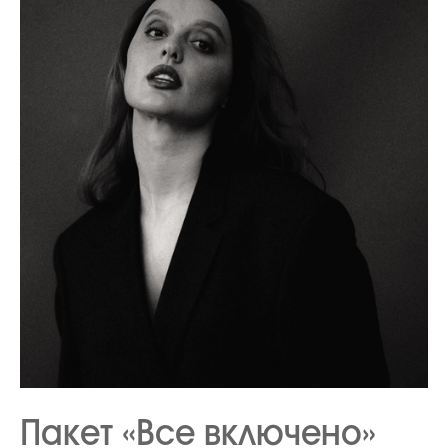
Пакет «Все включено»