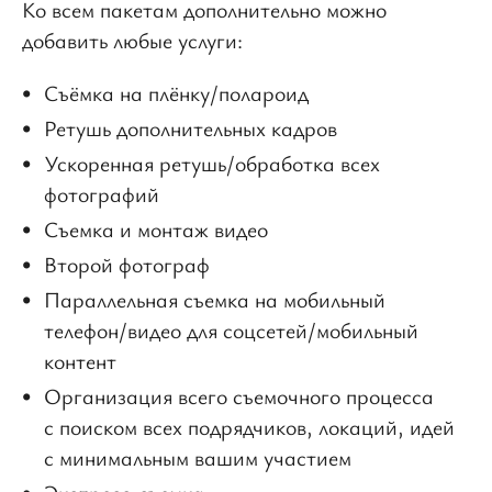
Ко всем пакетам дополнительно можно
добавить любые услуги:
Съёмка на плёнку/полароид
Ретушь дополнительных кадров
Ускоренная ретушь/обработка всех
фотографий
Съемка и монтаж видео
Второй фотограф
Параллельная съемка на мобильный
телефон/видео для соцсетей/мобильный
контент
Организация всего съемочного процесса
с поиском всех подрядчиков, локаций, идей
с минимальным вашим участием