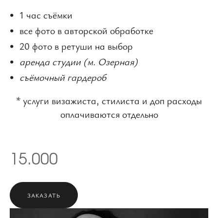
1 час съёмки
все фото в авторской обработке
20 фото в ретуши на выбор
аренда студии
(м. Озерная)
съёмочный гардероб
* услуги визажиста, стилиста и доп расходы
оплачиваются отдельно
15.000
ЗАКАЗАТЬ