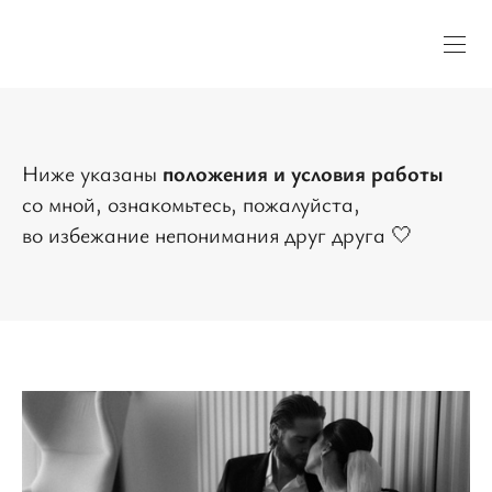
Ниже указаны
положения и условия работы
со мной, ознакомьтесь, пожалуйста,
во избежание непонимания друг друга 🤍