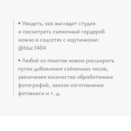
• Увидеть, как выглядит студия
и посмотреть съемочный гардероб
можно в соцсетях с картинками:
@blur.1404
• Любой из пакетов можно расширить
путем добавления съёмочных часов,
увеличения количества обработанных
фотографий, заказа изготовления
фотокниги и т. д.