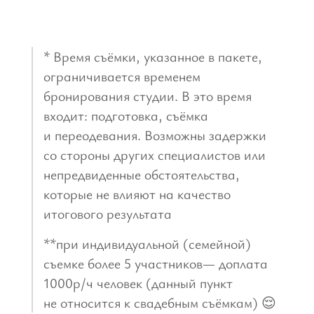
* Время съёмки, указанное в пакете,
ограничивается временем
бронирования студии. В это время
входит: подготовка, съёмка
и переодевания. Возможны задержки
со стороны других специалистов или
непредвиденные обстоятельства,
которые не влияют на качество
итогового результата
**при индивидуальной (семейной)
съемке более 5 участников— доплата
1000р/ч человек (данный пункт
не относится к свадебным съёмкам) 😌