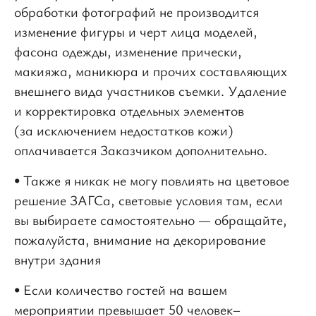
обработки фотографий не производится
изменение фигуры и черт лица моделей,
фасона одежды, изменение прически,
макияжа, маникюра и прочих составляющих
внешнего вида участников съемки. Удаление
и корректировка отдельных элементов
(за исключением недостатков кожи)
оплачивается Заказчиком дополнительно.
• Также я никак не могу повлиять на цветовое
решение ЗАГСа, световые условия там, если
вы выбираете самостоятельно — обращайте,
пожалуйста, внимание на декорирование
внутри здания
• Если количество гостей на вашем
мероприятии превышает 50 человек–