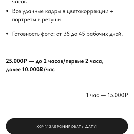
часов.
Все удачные кадры в цветокоррекции +
портреты в ретуши.
Готовность фото: от 35 до 45 рабочих дней.
25.000₽ — до 2 часов/первые 2 часа,
далее 10.000₽/час
1 час — 15.000₽
ХОЧУ ЗАБРОНИРОВАТЬ ДАТУ!